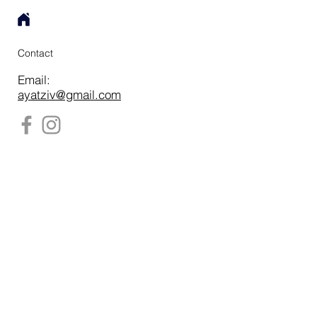
Contact
Email:
ayatziv@gmail.com